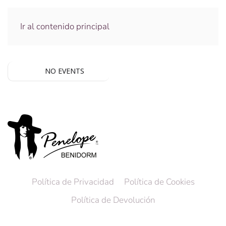
Ir al contenido principal
NO EVENTS
Política de Privacidad
Política de Cookies
Política de Devolución