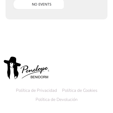
NO EVENTS
Política de Privacidad
Política de Cookies
Política de Devolución