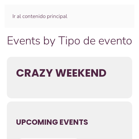
Ir al contenido principal
Events by Tipo de evento
CRAZY WEEKEND
UPCOMING EVENTS