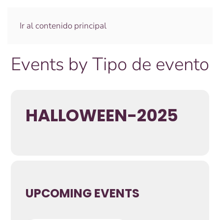
Ir al contenido principal
Events by Tipo de evento
HALLOWEEN-2025
UPCOMING EVENTS