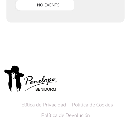
NO EVENTS
Política de Privacidad
Política de Cookies
Política de Devolución