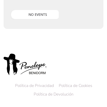
NO EVENTS
Política de Privacidad
Política de Cookies
Política de Devolución