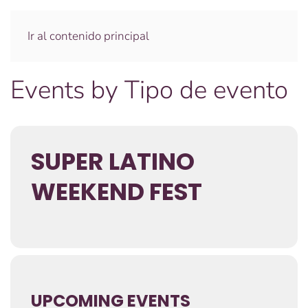
Ir al contenido principal
Events by Tipo de evento
SUPER LATINO
WEEKEND FEST
UPCOMING EVENTS