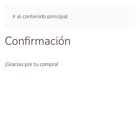
Ir al contenido principal
Confirmación
¡Gracias por tu compra!