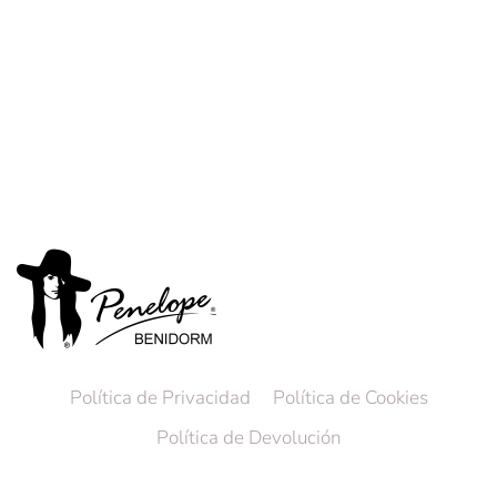
Política de Privacidad
Política de Cookies
Política de Devolución