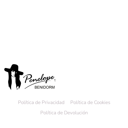
Política de Privacidad
Política de Cookies
Política de Devolución