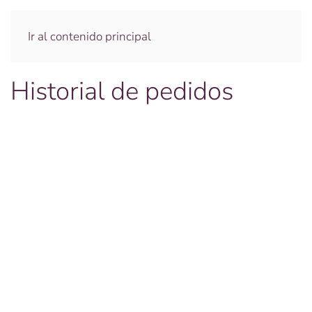
Ir al contenido principal
Historial de pedidos